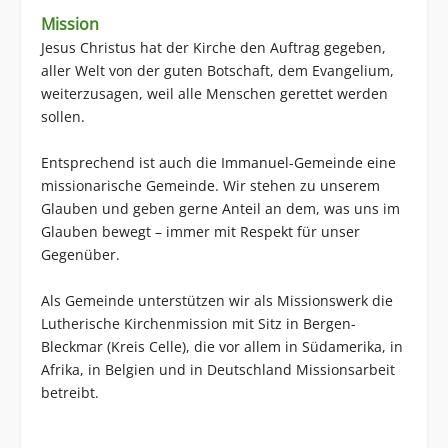
Mission
Jesus Christus hat der Kirche den Auftrag gegeben,
aller Welt von der guten Botschaft, dem Evangelium,
weiterzusagen, weil alle Menschen gerettet werden
sollen.
Entsprechend ist auch die Immanuel-Gemeinde eine
missionarische Gemeinde. Wir stehen zu unserem
Glauben und geben gerne Anteil an dem, was uns im
Glauben bewegt – immer mit Respekt für unser
Gegenüber.
Als Gemeinde unterstützen wir als Missionswerk die
Lutherische Kirchenmission mit Sitz in Bergen-
Bleckmar (Kreis Celle), die vor allem in Südamerika, in
Afrika, in Belgien und in Deutschland Missionsarbeit
betreibt.