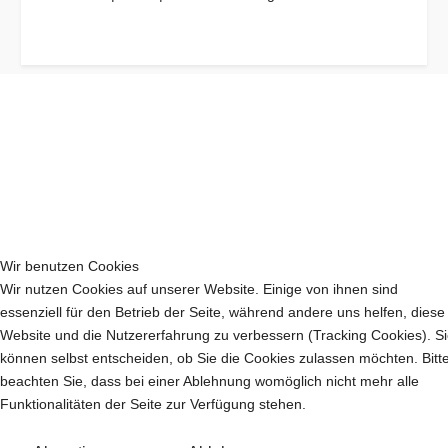
Wir benutzen Cookies
Wir nutzen Cookies auf unserer Website. Einige von ihnen sind
essenziell für den Betrieb der Seite, während andere uns helfen, diese
Website und die Nutzererfahrung zu verbessern (Tracking Cookies). S
können selbst entscheiden, ob Sie die Cookies zulassen möchten. Bitt
beachten Sie, dass bei einer Ablehnung womöglich nicht mehr alle
Funktionalitäten der Seite zur Verfügung stehen.