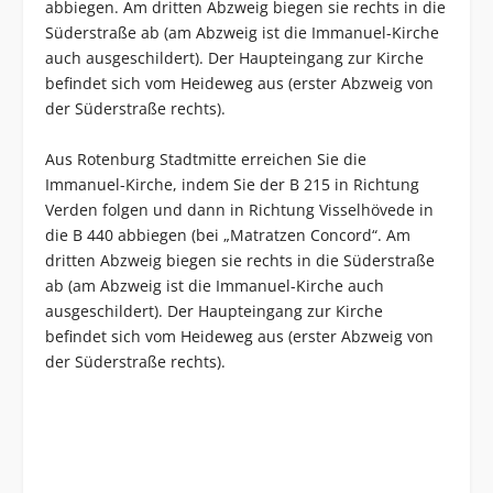
abbiegen. Am dritten Abzweig biegen sie rechts in die
Süderstraße ab (am Abzweig ist die Immanuel-Kirche
auch ausgeschildert). Der Haupteingang zur Kirche
befindet sich vom Heideweg aus (erster Abzweig von
der Süderstraße rechts).
Aus Rotenburg Stadtmitte erreichen Sie die
Immanuel-Kirche, indem Sie der B 215 in Richtung
Verden folgen und dann in Richtung Visselhövede in
die B 440 abbiegen (bei „Matratzen Concord“. Am
dritten Abzweig biegen sie rechts in die Süderstraße
ab (am Abzweig ist die Immanuel-Kirche auch
ausgeschildert). Der Haupteingang zur Kirche
befindet sich vom Heideweg aus (erster Abzweig von
der Süderstraße rechts).