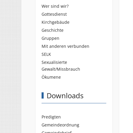
Wer sind wir?
Gottesdienst
Kirchgebäude
Geschichte
Gruppen
Mit anderen verbunden
SELK
Sexualisierte
Gewalt/Missbrauch
Ökumene
Downloads
Predigten
Gemeindeordnung
Gemeindebrief