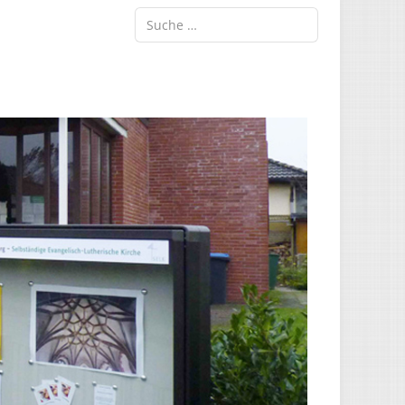
Suchen
Type 2 or more characters for results.