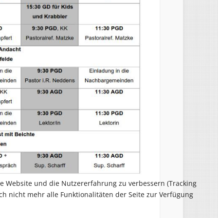
ese Website und die Nutzererfahrung zu verbessern (Tracking
ch nicht mehr alle Funktionalitäten der Seite zur Verfügung