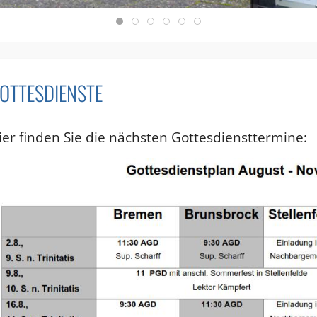
OTTESDIENSTE
ier finden Sie die nächsten Gottesdiensttermine: