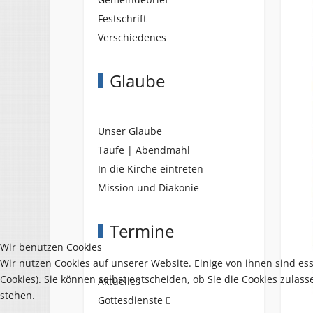
Festschrift
Verschiedenes
Glaube
Unser Glaube
Taufe | Abendmahl
In die Kirche eintreten
Mission und Diakonie
Termine
Wir benutzen Cookies
Wir nutzen Cookies auf unserer Website. Einige von ihnen sind es
Cookies). Sie können selbst entscheiden, ob Sie die Cookies zulas
Aktuelles
stehen.
Gottesdienste