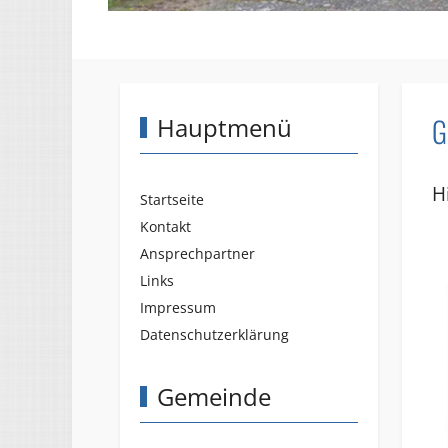
G
Hauptmenü
H
Startseite
Kontakt
Ansprechpartner
Links
Impressum
Datenschutzerklärung
Gemeinde